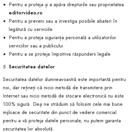
Pentru a proteja și a apăra drepturile sau proprietatea
editorvideo.ro
Pentru a preveni sau a investiga posibile abateri în
legătură cu serviciile
Pentru a proteja siguranța personală a utilizatorilor
serviciilor sau a publicului
Pentru a se proteja împotriva răspunderii legale
Securitatea datelor
Securitatea datelor dumneavoastră este importantă pentru
noi, dar rețineți că nicio metodă de transmitere prin
Internet sau nicio metodă de stocare electronică nu este
100% sigură. Deși ne străduim să folosim cele mai bune
mijloace de securitate din punct de vedere comercial
pentru a vă proteja datele personale, nu putem garanta
securitatea lor absolută.