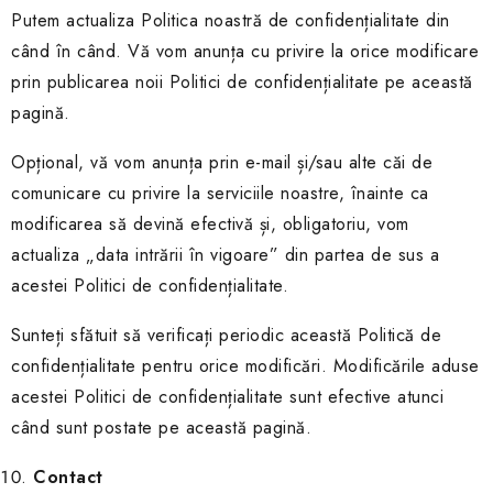
Putem actualiza Politica noastră de confidențialitate din
când în când. Vă vom anunța cu privire la orice modificare
prin publicarea noii Politici de confidențialitate pe această
pagină.
Opțional, vă vom anunța prin e-mail și/sau alte căi de
comunicare cu privire la serviciile noastre, înainte ca
modificarea să devină efectivă și, obligatoriu, vom
actualiza „data intrării în vigoare” din partea de sus a
acestei Politici de confidențialitate.
Sunteți sfătuit să verificați periodic această Politică de
confidențialitate pentru orice modificări. Modificările aduse
acestei Politici de confidențialitate sunt efective atunci
când sunt postate pe această pagină.
Contact