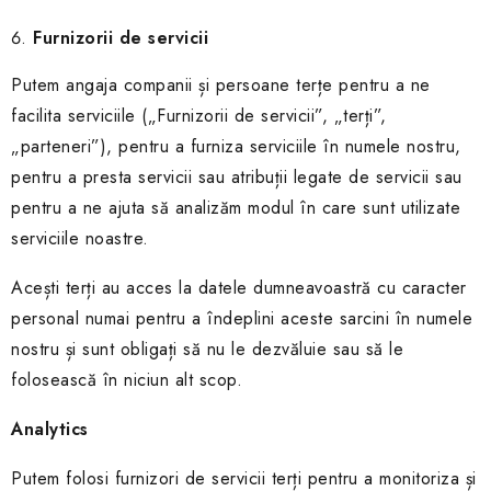
Furnizorii de servicii
Putem angaja companii și persoane terțe pentru a ne
facilita serviciile („Furnizorii de servicii”, „terți”,
„parteneri”), pentru a furniza serviciile în numele nostru,
pentru a presta servicii sau atribuții legate de servicii sau
pentru a ne ajuta să analizăm modul în care sunt utilizate
serviciile noastre.
Acești terți au acces la datele dumneavoastră cu caracter
personal numai pentru a îndeplini aceste sarcini în numele
nostru și sunt obligați să nu le dezvăluie sau să le
folosească în niciun alt scop.
Analytics
Putem folosi furnizori de servicii terți pentru a monitoriza și