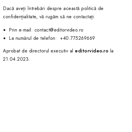
Dacă aveți întrebări despre această politică de
confidențialitate, vă rugăm să ne contactați:
Prin e-mail: contact@editorvideo.ro
La numărul de telefon: +40.775269669
Aprobat de directorul executiv al
editorvideo.ro
la
21.04.2023.