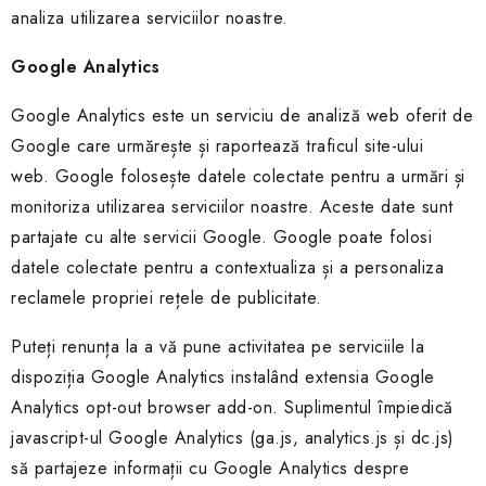
analiza utilizarea serviciilor noastre.
Google Analytics
Google Analytics este un serviciu de analiză web oferit de
Google care urmărește și raportează traficul site-ului
web. Google folosește datele colectate pentru a urmări și
monitoriza utilizarea serviciilor noastre. Aceste date sunt
partajate cu alte servicii Google. Google poate folosi
datele colectate pentru a contextualiza și a personaliza
reclamele propriei rețele de publicitate.
Puteți renunța la a vă pune activitatea pe serviciile la
dispoziția Google Analytics instalând extensia Google
Analytics opt-out browser add-on. Suplimentul împiedică
javascript-ul Google Analytics (ga.js, analytics.js și dc.js)
să partajeze informații cu Google Analytics despre