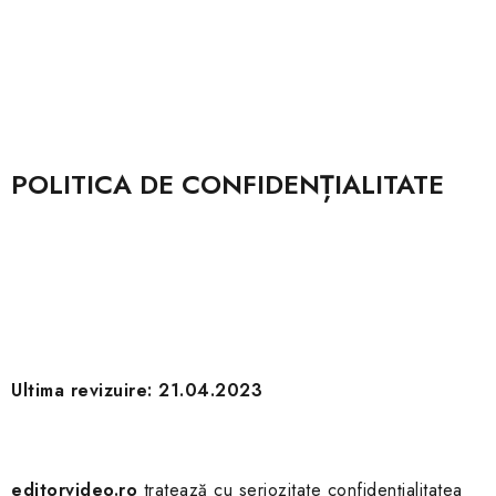
POLITICA DE CONFIDENȚIALITATE
Ultima revizuire:
21.04.2023
editorvideo.ro
tratează cu seriozitate confidențialitatea