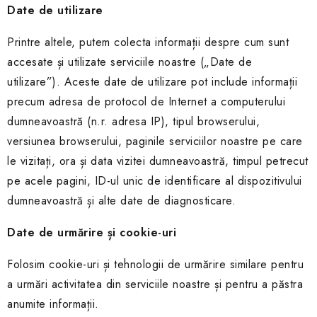
Date de utilizare
Printre altele, putem colecta informații despre cum sunt
accesate și utilizate serviciile noastre („Date de
utilizare”). Aceste date de utilizare pot include informații
precum adresa de protocol de Internet a computerului
dumneavoastră (n.r. adresa IP), tipul browserului,
versiunea browserului, paginile serviciilor noastre pe care
le vizitați, ora și data vizitei dumneavoastră, timpul petrecut
pe acele pagini, ID-ul unic de identificare al dispozitivului
dumneavoastră și alte date de diagnosticare.
Date de urmărire și cookie-uri
Folosim cookie-uri și tehnologii de urmărire similare pentru
a urmări activitatea din serviciile noastre și pentru a păstra
anumite informații.