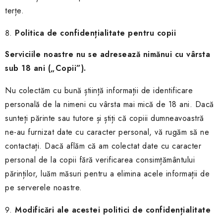
terțe.
Politica de confidențialitate pentru copii
Serviciile noastre nu se adresează nimănui
cu vârsta
sub
18 ani („Copii”).
Nu colectăm cu bună știință informații de identificare
personală de la nimeni cu vârsta mai mică de 18 ani. Dacă
sunteți părinte sau tutore și știți că copiii dumneavoastră
ne-au furnizat date cu caracter personal, vă rugăm să ne
contactați. Dacă aflăm că am colectat date cu caracter
personal de la copii fără verificarea consimțământului
părinților, luăm măsuri pentru a elimina acele informații de
pe serverele noastre.
Modificări ale acestei politici de confidențialitate